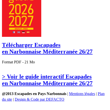
Télécharger Escapades
en Narbonnaise Méditerranée 26/27
Format PDF - 21 Mo
> Voir le guide interactif Escapades
en Narbonnaise Méditerranée 26/27
@2013 Escapades en Pays Narbonnais
|
Mentions légales
|
Plan
du site
|
Design & Code par DEFACTO