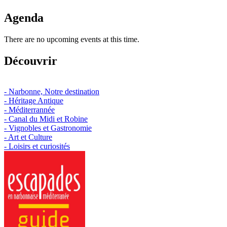
Agenda
There are no upcoming events at this time.
Découvrir
- Narbonne, Notre destination
- Héritage Antique
- Méditerrannée
- Canal du Midi et Robine
- Vignobles et Gastronomie
- Art et Culture
- Loisirs et curiosités