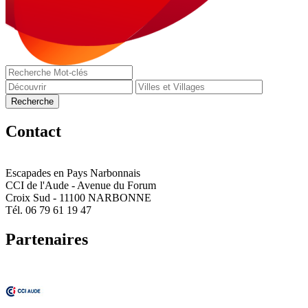
Contact
Escapades en Pays Narbonnais
CCI de l'Aude - Avenue du Forum
Croix Sud - 11100 NARBONNE
Tél. 06 79 61 19 47
Partenaires