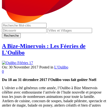
A Bize-Minervois : Les Féeries de
L'Oulibo
On:
30 November 2017
Posted in
L’Oulibo
0
Du 18 au 31 décembre 2017 l’Oulibo vous fait goûter Noël
L’olivier a été généreux cette année, l’Oulibo à Bize Minervois
célèbre avec enthousiasme l’arrivée de l’huile nouvelle et propose
tous les jours de nombreuses animations pour toute la famille.
Ateliers de cuisine, concours de soupes, balade pédestre, spectacle et
atelier de magie, balade en poney, ateliers créatifs et bien d’autres