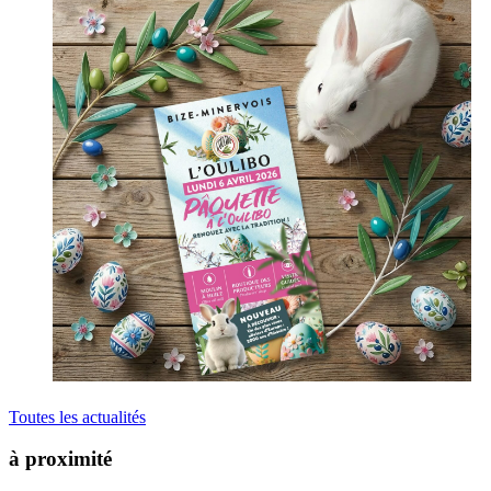
Toutes les actualités
à proximité