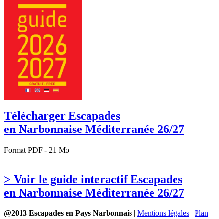
Télécharger Escapades
en Narbonnaise Méditerranée 26/27
Format PDF - 21 Mo
> Voir le guide interactif Escapades
en Narbonnaise Méditerranée 26/27
@2013 Escapades en Pays Narbonnais
|
Mentions légales
|
Plan