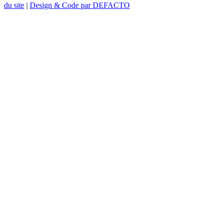
du site
|
Design & Code par DEFACTO