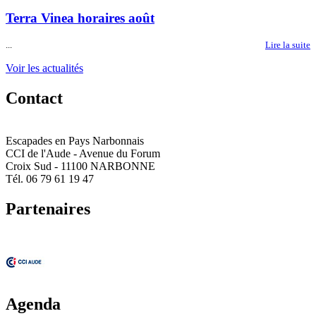
Terra Vinea horaires août
...
Lire la suite
Voir les actualités
Contact
Escapades en Pays Narbonnais
CCI de l'Aude - Avenue du Forum
Croix Sud - 11100 NARBONNE
Tél. 06 79 61 19 47
Partenaires
Agenda