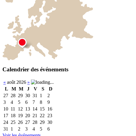
Calendrier des événements
«
août 2026
»
L
M
M
J
V
S
D
27
28
29
30
31
1
2
3
4
5
6
7
8
9
10
11
12
13
14
15
16
17
18
19
20
21
22
23
24
25
26
27
28
29
30
31
1
2
3
4
5
6
Voir les événements