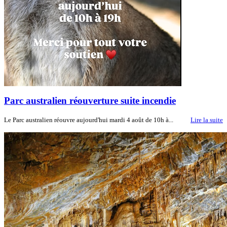
Parc australien réouverture suite incendie
Le Parc australien réouvre aujourd'hui mardi 4 août de 10h à...
Lire la suite