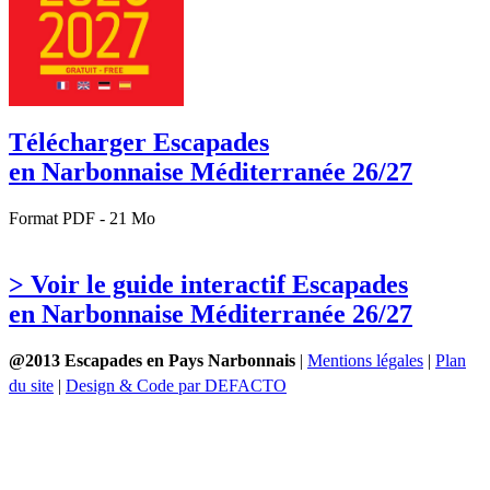
Télécharger Escapades
en Narbonnaise Méditerranée 26/27
Format PDF - 21 Mo
> Voir le guide interactif Escapades
en Narbonnaise Méditerranée 26/27
@2013 Escapades en Pays Narbonnais
|
Mentions légales
|
Plan
du site
|
Design & Code par DEFACTO