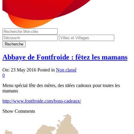
Abbaye de Fontfroide : fêtez les mamans
On:
23 May 2016
Posted in
Non classé
0
Menu spécial fête des mères, des idées cadeaux pour toutes les
mamans
http://www.fontfroide.com/bons-cadeaux/
Show Comments