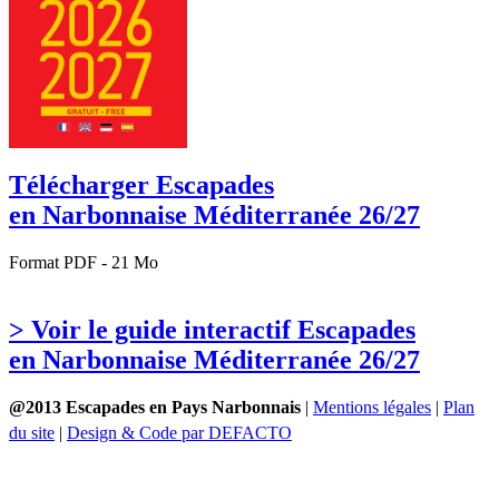
Télécharger Escapades
en Narbonnaise Méditerranée 26/27
Format PDF - 21 Mo
> Voir le guide interactif Escapades
en Narbonnaise Méditerranée 26/27
@2013 Escapades en Pays Narbonnais
|
Mentions légales
|
Plan
du site
|
Design & Code par DEFACTO