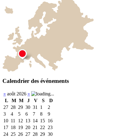
Calendrier des événements
«
août 2026
»
L
M
M
J
V
S
D
27
28
29
30
31
1
2
3
4
5
6
7
8
9
10
11
12
13
14
15
16
17
18
19
20
21
22
23
24
25
26
27
28
29
30