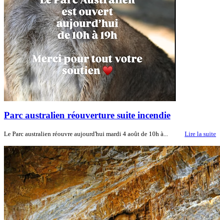
Parc australien réouverture suite incendie
Le Parc australien réouvre aujourd'hui mardi 4 août de 10h à...
Lire la suite