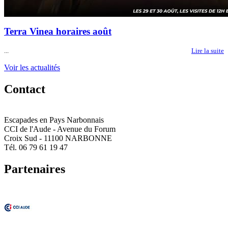
Terra Vinea horaires août
...
Lire la suite
Voir les actualités
Contact
Escapades en Pays Narbonnais
CCI de l'Aude - Avenue du Forum
Croix Sud - 11100 NARBONNE
Tél. 06 79 61 19 47
Partenaires