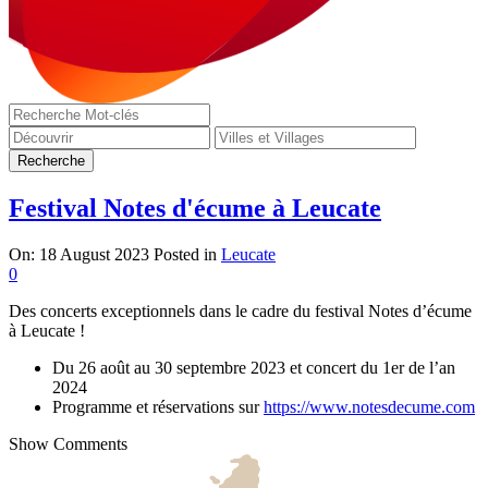
Festival Notes d'écume à Leucate
On:
18 August 2023
Posted in
Leucate
0
Des concerts exceptionnels dans le cadre du festival Notes d’écume
à Leucate !
Du 26 août au 30 septembre 2023 et concert du 1er de l’an
2024
Programme et réservations sur
https://www.notesdecume.com
Show Comments