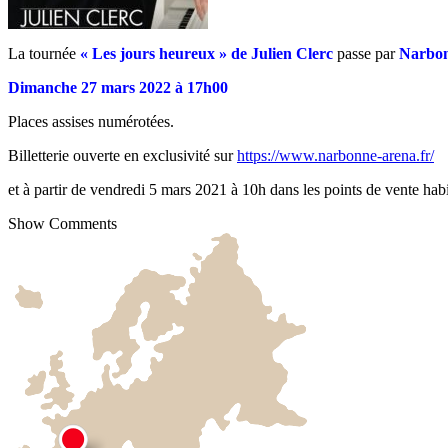
La tournée
« Les jours heureux » de Julien Clerc
passe par
Narbo
Dimanche 27 mars 2022 à 17h00
Places assises numérotées.
Billetterie ouverte en exclusivité sur
https://www.narbonne-arena.fr/
et à partir de vendredi 5 mars 2021 à 10h dans les points de vente h
Show Comments