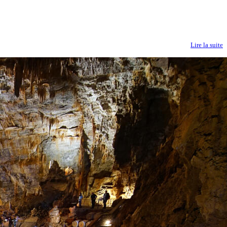
Lire la suite