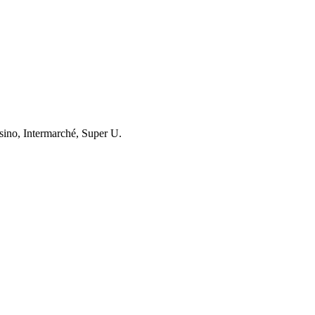
asino, Intermarché, Super U.