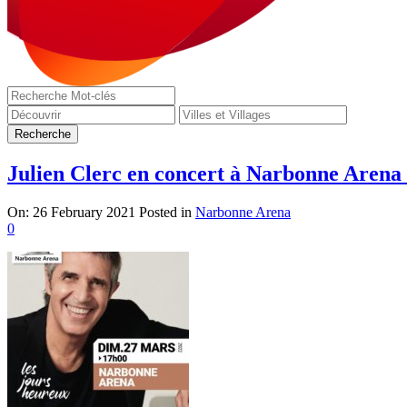
Julien Clerc en concert à Narbonne Arena 
On:
26 February 2021
Posted in
Narbonne Arena
0