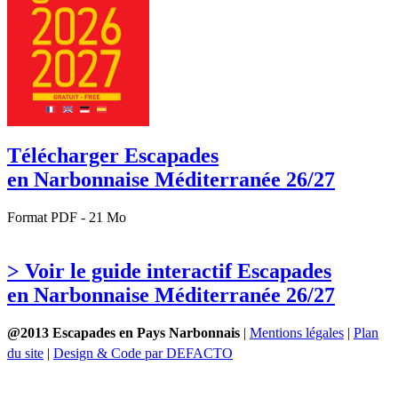
Télécharger Escapades
en Narbonnaise Méditerranée 26/27
Format PDF - 21 Mo
> Voir le guide interactif Escapades
en Narbonnaise Méditerranée 26/27
@2013 Escapades en Pays Narbonnais
|
Mentions légales
|
Plan
du site
|
Design & Code par DEFACTO