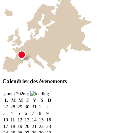
Calendrier des événements
«
août 2026
»
L
M
M
J
V
S
D
27
28
29
30
31
1
2
3
4
5
6
7
8
9
10
11
12
13
14
15
16
17
18
19
20
21
22
23
24
25
26
27
28
29
30