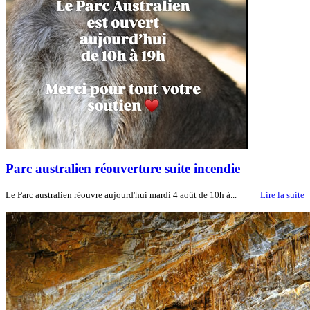
Parc australien réouverture suite incendie
Le Parc australien réouvre aujourd'hui mardi 4 août de 10h à...
Lire la suite