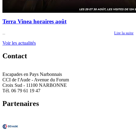
Terra Vinea horaires août
...
Lire la suite
Voir les actualités
Contact
Escapades en Pays Narbonnais
CCI de l'Aude - Avenue du Forum
Croix Sud - 11100 NARBONNE
Tél. 06 79 61 19 47
Partenaires