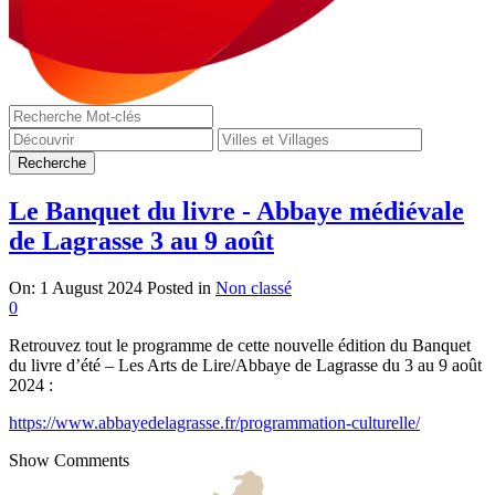
Le Banquet du livre - Abbaye médiévale
de Lagrasse 3 au 9 août
On:
1 August 2024
Posted in
Non classé
0
Retrouvez tout le programme de cette nouvelle édition du Banquet
du livre d’été – Les Arts de Lire/Abbaye de Lagrasse du 3 au 9 août
2024 :
https://www.abbayedelagrasse.fr/programmation-culturelle/
Show Comments