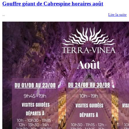
Gouffre géant de Cabrespine horaires août
...
Lire la suite