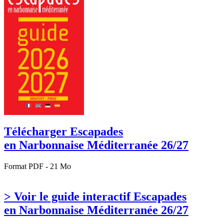
Télécharger Escapades
en Narbonnaise Méditerranée 26/27
Format PDF - 21 Mo
> Voir le guide interactif Escapades
en Narbonnaise Méditerranée 26/27