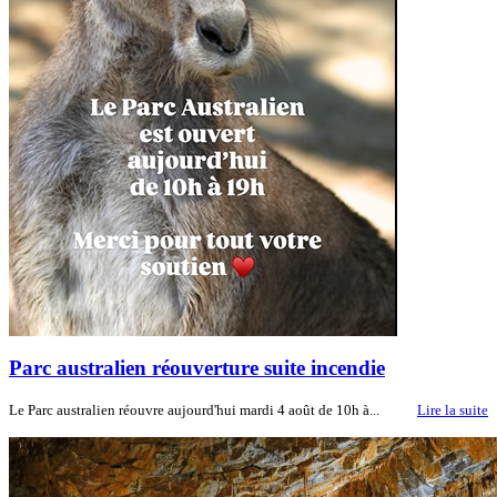
Parc australien réouverture suite incendie
Le Parc australien réouvre aujourd'hui mardi 4 août de 10h à...
Lire la suite