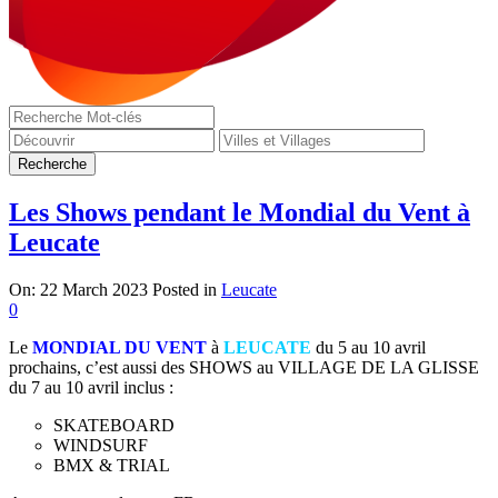
Les Shows pendant le Mondial du Vent à
Leucate
On:
22 March 2023
Posted in
Leucate
0
Le
MONDIAL DU VENT
à
LEUCATE
du 5 au 10 avril
prochains, c’est aussi des SHOWS au VILLAGE DE LA GLISSE
du 7 au 10 avril inclus :
SKATEBOARD
WINDSURF
BMX & TRIAL