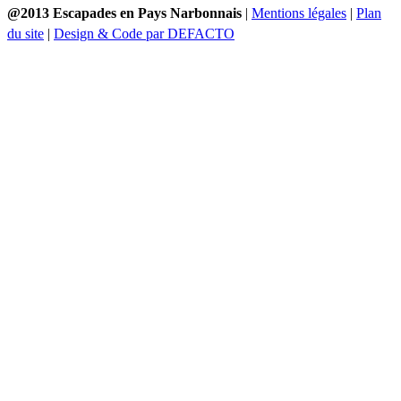
@2013 Escapades en Pays Narbonnais
|
Mentions légales
|
Plan
du site
|
Design & Code par DEFACTO