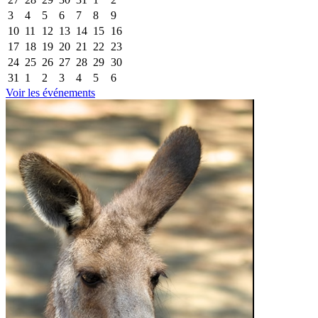
3
4
5
6
7
8
9
10
11
12
13
14
15
16
17
18
19
20
21
22
23
24
25
26
27
28
29
30
31
1
2
3
4
5
6
Voir les événements