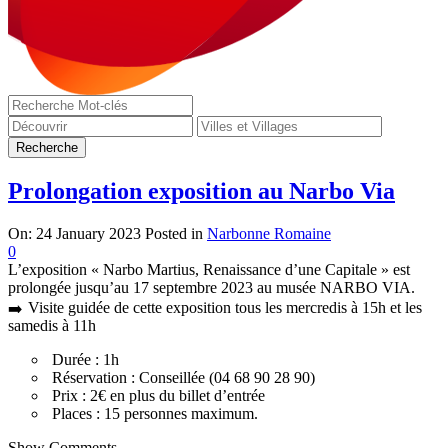
Prolongation exposition au Narbo Via
On:
24 January 2023
Posted in
Narbonne Romaine
0
L’exposition « Narbo Martius, Renaissance d’une Capitale » est
prolongée jusqu’au 17 septembre 2023 au musée NARBO VIA.
Visite guidée de cette exposition tous les mercredis à 15h et les
samedis à 11h
Durée : 1h
Réservation : Conseillée (04 68 90 28 90)
Prix : 2€ en plus du billet d’entrée
Places : 15 personnes maximum.
Show Comments