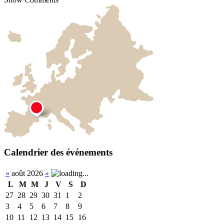
Calendrier des événements
«
août 2026
»
L
M
M
J
V
S
D
27
28
29
30
31
1
2
3
4
5
6
7
8
9
10
11
12
13
14
15
16