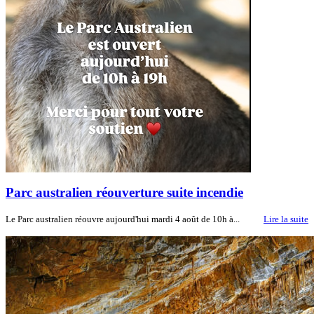
Parc australien réouverture suite incendie
Le Parc australien réouvre aujourd'hui mardi 4 août de 10h à...
Lire la suite