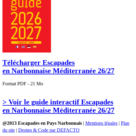
Télécharger Escapades
en Narbonnaise Méditerranée 26/27
Format PDF - 21 Mo
> Voir le guide interactif Escapades
en Narbonnaise Méditerranée 26/27
@2013 Escapades en Pays Narbonnais
|
Mentions légales
|
Plan
du site
|
Design & Code par DEFACTO