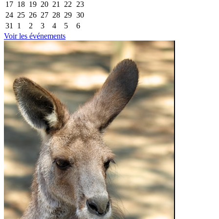
17
18
19
20
21
22
23
24
25
26
27
28
29
30
31
1
2
3
4
5
6
Voir les événements