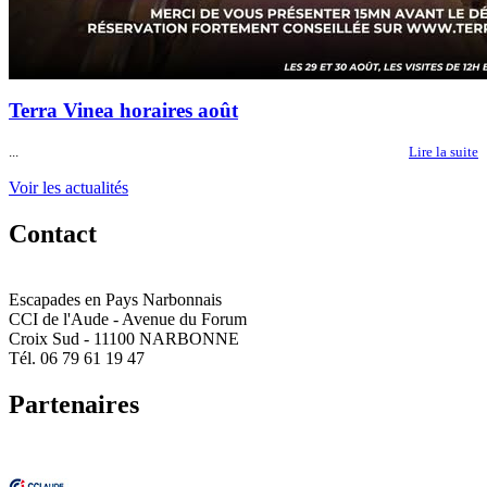
Terra Vinea horaires août
...
Lire la suite
Voir les actualités
Contact
Escapades en Pays Narbonnais
CCI de l'Aude - Avenue du Forum
Croix Sud - 11100 NARBONNE
Tél. 06 79 61 19 47
Partenaires