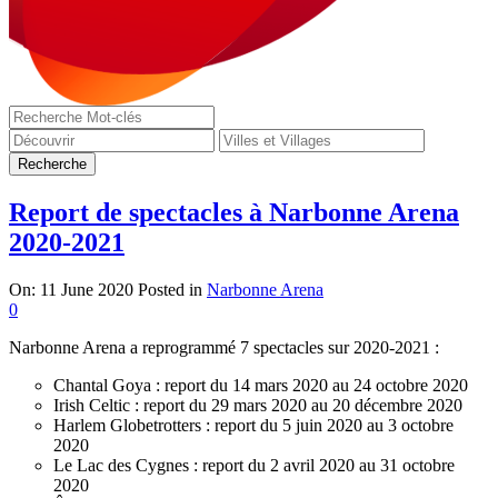
Report de spectacles à Narbonne Arena
2020-2021
On:
11 June 2020
Posted in
Narbonne Arena
0
Narbonne Arena a reprogrammé 7 spectacles sur 2020-2021 :
Chantal Goya : report du 14 mars 2020 au 24 octobre 2020
Irish Celtic : report du 29 mars 2020 au 20 décembre 2020
Harlem Globetrotters : report du 5 juin 2020 au 3 octobre
2020
Le Lac des Cygnes : report du 2 avril 2020 au 31 octobre
2020