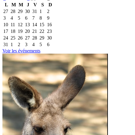
L
M
M
J
V
S
D
27
28
29
30
31
1
2
3
4
5
6
7
8
9
10
11
12
13
14
15
16
17
18
19
20
21
22
23
24
25
26
27
28
29
30
31
1
2
3
4
5
6
Voir les événements