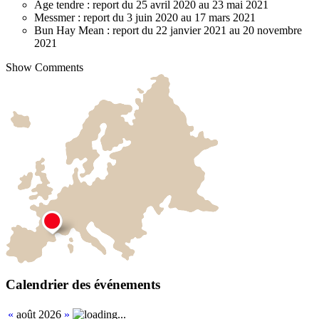
Âge tendre : report du 25 avril 2020 au 23 mai 2021
Messmer : report du 3 juin 2020 au 17 mars 2021
Bun Hay Mean : report du 22 janvier 2021 au 20 novembre
2021
Show Comments
Calendrier des événements
«
août 2026
»