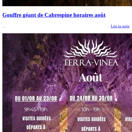
Gouffre géant de Cabrespine horaires août
...
Lire la suite