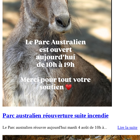
Parc australien réouverture suite incendie
Le Parc australien réouvre aujourd'hui mardi 4 août de 10h à...
Lire la suite