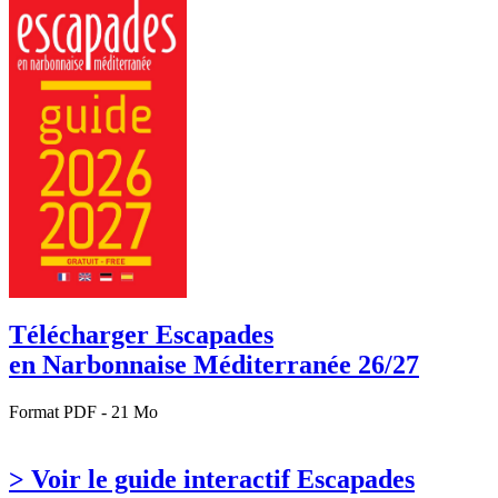
Télécharger Escapades
en Narbonnaise Méditerranée 26/27
Format PDF - 21 Mo
> Voir le guide interactif Escapades