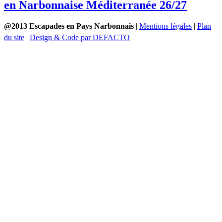
en Narbonnaise Méditerranée 26/27
@2013 Escapades en Pays Narbonnais
|
Mentions légales
|
Plan
du site
|
Design & Code par DEFACTO