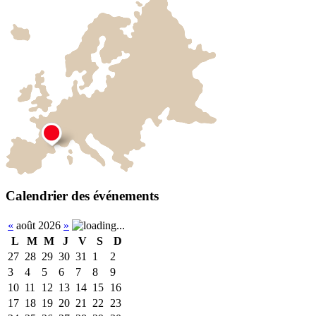
Calendrier des événements
«
août 2026
»
L
M
M
J
V
S
D
27
28
29
30
31
1
2
3
4
5
6
7
8
9
10
11
12
13
14
15
16
17
18
19
20
21
22
23