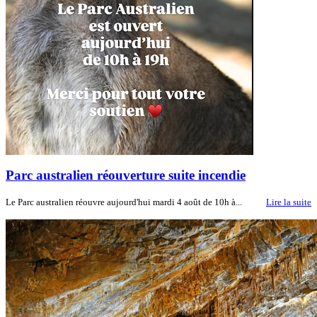
Parc australien réouverture suite incendie
Le Parc australien réouvre aujourd'hui mardi 4 août de 10h à...
Lire la suite