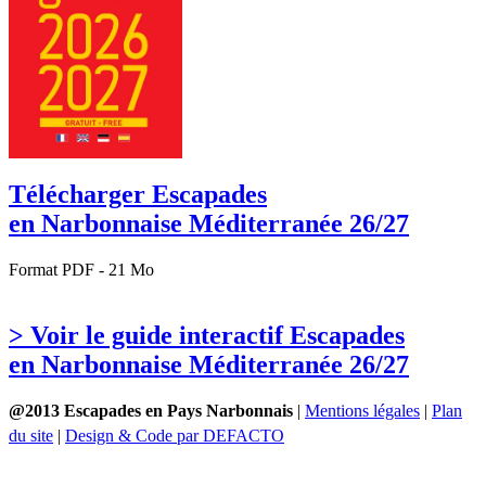
Télécharger Escapades
en Narbonnaise Méditerranée 26/27
Format PDF - 21 Mo
> Voir le guide interactif Escapades
en Narbonnaise Méditerranée 26/27
@2013 Escapades en Pays Narbonnais
|
Mentions légales
|
Plan
du site
|
Design & Code par DEFACTO