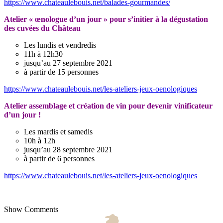
https://www.chateaulebouis.net/balades-gourmandes/
Atelier « œnologue d’un jour » pour s’initier à la dégustation
des cuvées du Château
Les lundis et vendredis
11h à 12h30
jusqu’au 27 septembre 2021
à partir de 15 personnes
https://www.chateaulebouis.net/les-ateliers-jeux-oenologiques
Atelier assemblage et création de vin pour devenir vinificateur
d’un jour !
Les mardis et samedis
10h à 12h
jusqu’au 28 septembre 2021
à partir de 6 personnes
https://www.chateaulebouis.net/les-ateliers-jeux-oenologiques
Show Comments