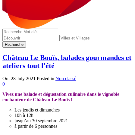
Château Le Bouïs, balades gourmandes et
ateliers tout l'été
On:
28 July 2021
Posted in
Non classé
0
Vivez une balade et dégustation culinaire dans le vignoble
enchanteur de Château Le Bouïs !
Les jeudis et dimanches
10h à 12h
jusqu’au 30 septembre 2021
à partir de 6 personnes