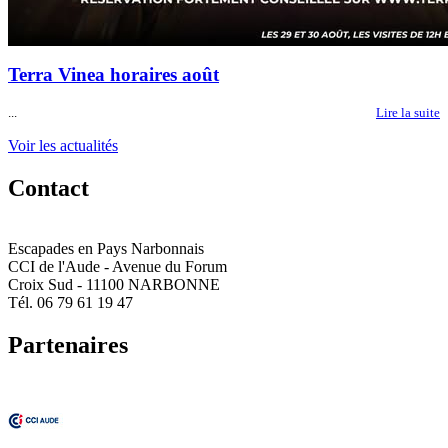
Terra Vinea horaires août
...
Lire la suite
Voir les actualités
Contact
Escapades en Pays Narbonnais
CCI de l'Aude - Avenue du Forum
Croix Sud - 11100 NARBONNE
Tél. 06 79 61 19 47
Partenaires