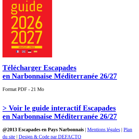
Télécharger Escapades
en Narbonnaise Méditerranée 26/27
Format PDF - 21 Mo
> Voir le guide interactif Escapades
en Narbonnaise Méditerranée 26/27
@2013 Escapades en Pays Narbonnais
|
Mentions légales
|
Plan
du site
|
Design & Code par DEFACTO