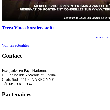
Terra Vinea horaires août
...
Lire la suite
Voir les actualités
Contact
Escapades en Pays Narbonnais
CCI de l'Aude - Avenue du Forum
Croix Sud - 11100 NARBONNE
Tél. 06 79 61 19 47
Partenaires