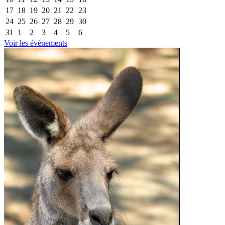
17
18
19
20
21
22
23
24
25
26
27
28
29
30
31
1
2
3
4
5
6
Voir les événements