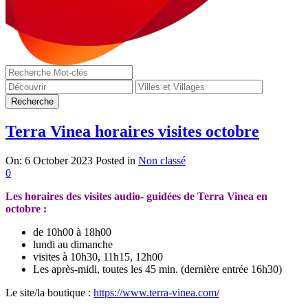
Terra Vinea horaires visites octobre
On:
6 October 2023
Posted in
Non classé
0
Les horaires des visites audio- guidées de Terra Vinea en
octobre :
de 10h00 à 18h00
lundi au dimanche
visites à 10h30, 11h15, 12h00
Les après-midi, toutes les 45 min. (dernière entrée 16h30)
Le site/la boutique :
https://www.terra-vinea.com/