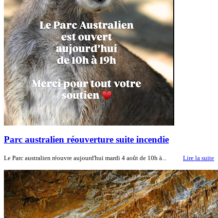
Parc australien réouverture suite incendie
Le Parc australien réouvre aujourd'hui mardi 4 août de 10h à...
Lire la suite