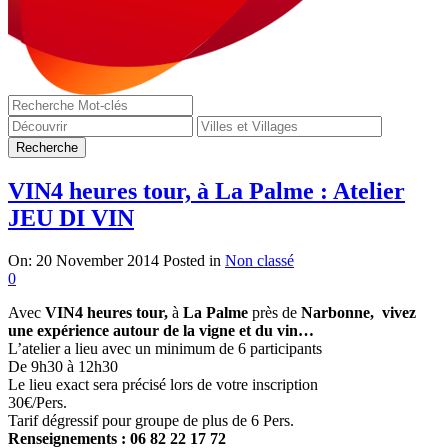
VIN4 heures tour, à La Palme : Atelier
JEU DI VIN
On:
20 November 2014
Posted in
Non classé
0
Avec
VIN4 heures tour,
à
La Palme
près de
Narbonne, vivez
une expérience autour de la vigne et du vin…
L’atelier a lieu avec un minimum de 6 participants
De 9h30 à 12h30
Le lieu exact sera précisé lors de votre inscription
30€/Pers.
Tarif dégressif pour groupe de plus de 6 Pers.
Renseignements : 06 82 22 17 72