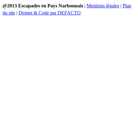
@2013 Escapades en Pays Narbonnais
|
Mentions légales
|
Plan
du site
|
Design & Code par DEFACTO