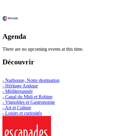
Agenda
There are no upcoming events at this time.
Découvrir
- Narbonne, Notre destination
- Héritage Antique
- Méditerrannée
- Canal du Midi et Robine
- Vignobles et Gastronomie
- Art et Culture
- Loisirs et curiosités