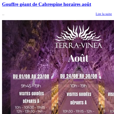
Gouffre géant de Cabrespine horaires août
...
Lire la suite