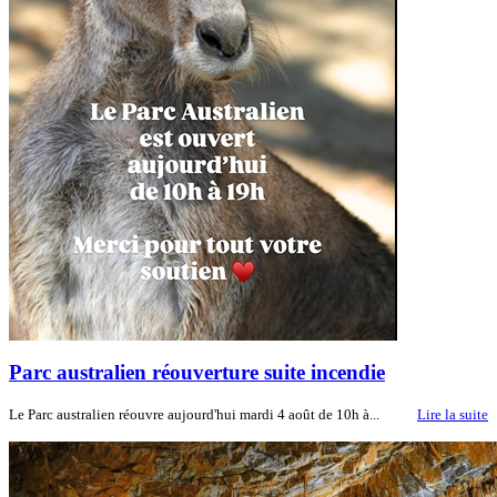
Parc australien réouverture suite incendie
Le Parc australien réouvre aujourd'hui mardi 4 août de 10h à...
Lire la suite