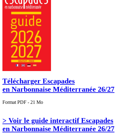
Télécharger Escapades
en Narbonnaise Méditerranée 26/27
Format PDF - 21 Mo
> Voir le guide interactif Escapades
en Narbonnaise Méditerranée 26/27