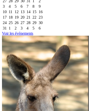
27
28
29
30
31
1
2
3
4
5
6
7
8
9
10
11
12
13
14
15
16
17
18
19
20
21
22
23
24
25
26
27
28
29
30
31
1
2
3
4
5
6
Voir les événements