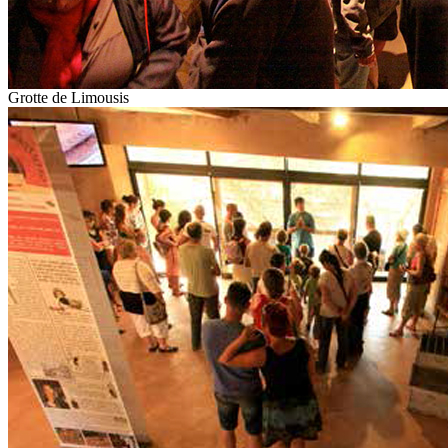
Grotte de Limousis