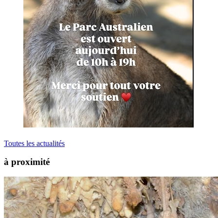
Toutes les actualités
à proximité