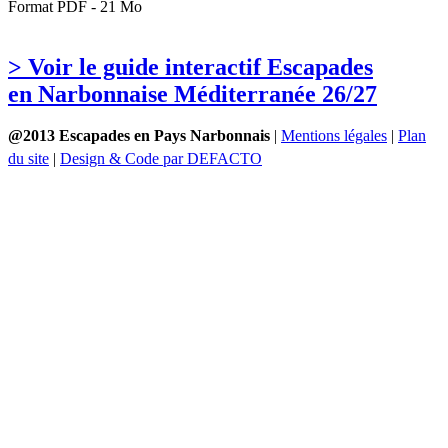
Format PDF - 21 Mo
> Voir le guide interactif Escapades
en Narbonnaise Méditerranée 26/27
@2013 Escapades en Pays Narbonnais
|
Mentions légales
|
Plan
du site
|
Design & Code par DEFACTO