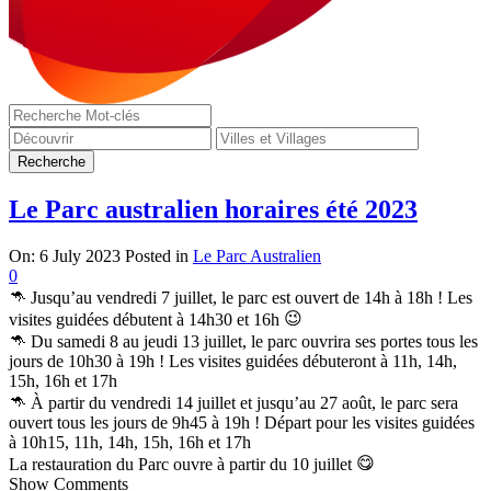
Le Parc australien horaires été 2023
On:
6 July 2023
Posted in
Le Parc Australien
0
Jusqu’au vendredi 7 juillet, le parc est ouvert de 14h à 18h ! Les
visites guidées débutent à 14h30 et 16h
Du samedi 8 au jeudi 13 juillet, le parc ouvrira ses portes tous les
jours de 10h30 à 19h ! Les visites guidées débuteront à 11h, 14h,
15h, 16h et 17h
À partir du vendredi 14 juillet et jusqu’au 27 août, le parc sera
ouvert tous les jours de 9h45 à 19h ! Départ pour les visites guidées
à 10h15, 11h, 14h, 15h, 16h et 17h
La restauration du Parc ouvre à partir du 10 juillet
Show Comments