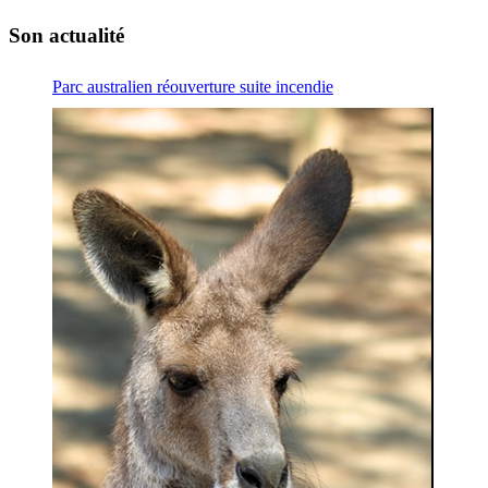
Son actualité
Parc australien réouverture suite incendie