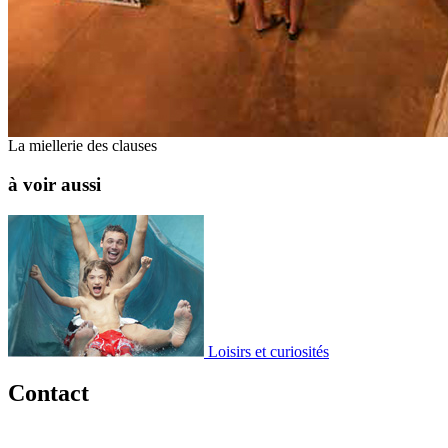
La miellerie des clauses
à voir aussi
Loisirs et curiosités
Contact