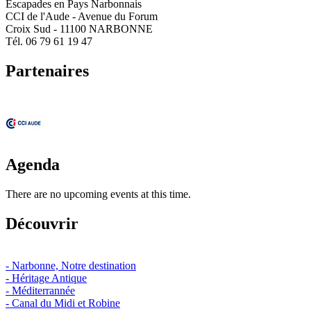
Escapades en Pays Narbonnais
CCI de l'Aude - Avenue du Forum
Croix Sud - 11100 NARBONNE
Tél. 06 79 61 19 47
Partenaires
Agenda
There are no upcoming events at this time.
Découvrir
- Narbonne, Notre destination
- Héritage Antique
- Méditerrannée
- Canal du Midi et Robine