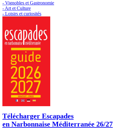
- Vignobles et Gastronomie
- Art et Culture
- Loisirs et curiosités
Télécharger Escapades
en Narbonnaise Méditerranée 26/27