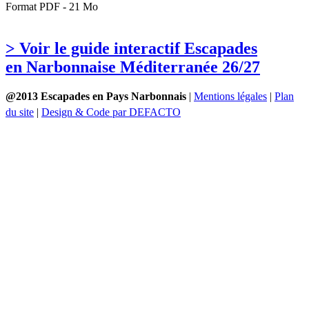
Format PDF - 21 Mo
> Voir le guide interactif Escapades
en Narbonnaise Méditerranée 26/27
@2013 Escapades en Pays Narbonnais
|
Mentions légales
|
Plan
du site
|
Design & Code par DEFACTO