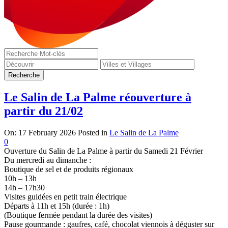
Le Salin de La Palme réouverture à
partir du 21/02
On:
17 February 2026
Posted in
Le Salin de La Palme
0
Ouverture du Salin de La Palme à partir du Samedi 21 Février
Du mercredi au dimanche :
Boutique de sel et de produits régionaux
10h – 13h
14h – 17h30
Visites guidées en petit train électrique
Départs à 11h et 15h (durée : 1h)
(Boutique fermée pendant la durée des visites)
Pause gourmande : gaufres, café, chocolat viennois à déguster sur