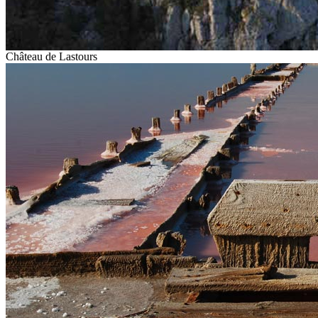
Château de Lastours