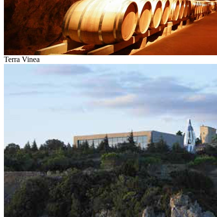
Terra Vinea