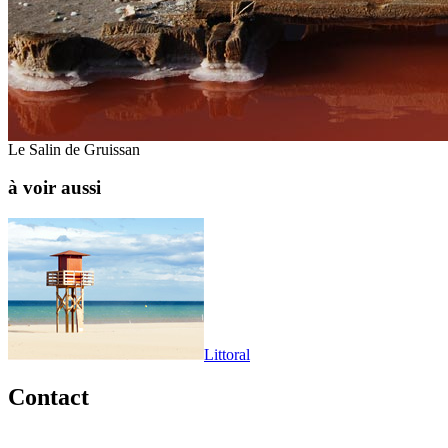
Le Salin de Gruissan
à voir aussi
Littoral
Contact