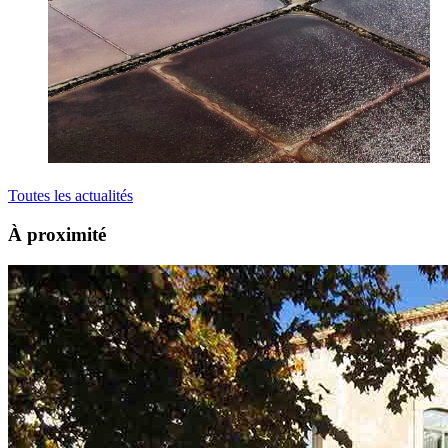
Toutes les actualités
À proximité