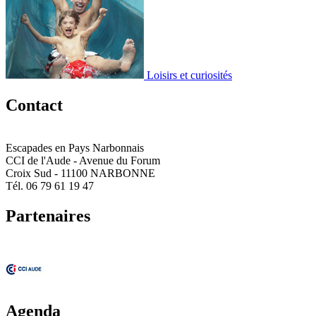
Loisirs et curiosités
Contact
Escapades en Pays Narbonnais
CCI de l'Aude - Avenue du Forum
Croix Sud - 11100 NARBONNE
Tél. 06 79 61 19 47
Partenaires
Agenda