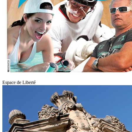
Espace de Liberté