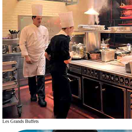
Les Grands Buffets