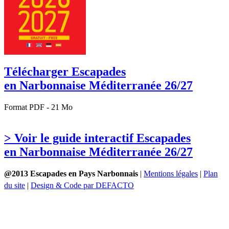
Télécharger Escapades
en Narbonnaise Méditerranée 26/27
Format PDF - 21 Mo
> Voir le guide interactif Escapades
en Narbonnaise Méditerranée 26/27
@2013 Escapades en Pays Narbonnais
|
Mentions légales
|
Plan
du site
|
Design & Code par DEFACTO