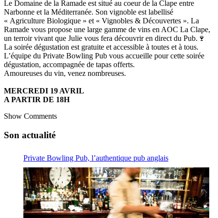
Le Domaine de la Ramade est situé au coeur de la Clape entre
Narbonne et la Méditerranée. Son vignoble est labellisé
« Agriculture Biologique » et « Vignobles & Découvertes ». La
Ramade vous propose une large gamme de vins en AOC La Clape,
un terroir vivant que Julie vous fera découvrir en direct du Pub.🍷
La soirée dégustation est gratuite et accessible à toutes et à tous.
L’équipe du Private Bowling Pub vous accueille pour cette soirée
dégustation, accompagnée de tapas offerts.
Amoureuses du vin, venez nombreuses.
MERCREDI 19 AVRIL
A PARTIR DE 18H
Show Comments
Son actualité
Private Bowling Pub, l’authentique pub anglais