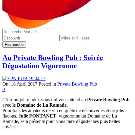
Au Private Bowling Pub : Soirée
Dégustation Vigneronne
On:
18 April 2017
Posted in
Private Bowling Pub
0
C’est un joli rendez-vous qui vous attend au
Private Bowling Pub
avec
le Domaine de La Ramade
.
Pour tous les amateurs de vin en quête de découvertes et de jolis
flacons,
Julie FONTANET
, vigneronne du Domaine de La
Ramade, sera présente pour vous faire déguster ses plus belles
cuvées.