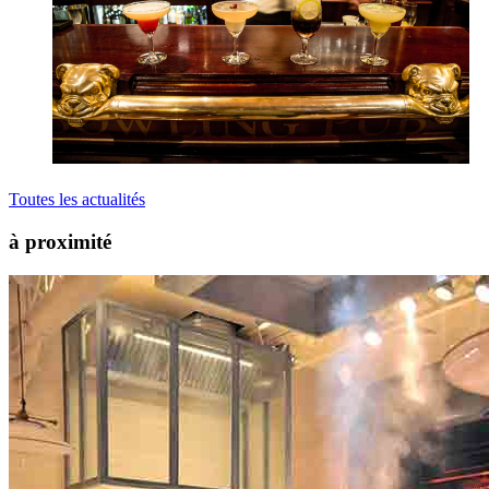
Toutes les actualités
à proximité