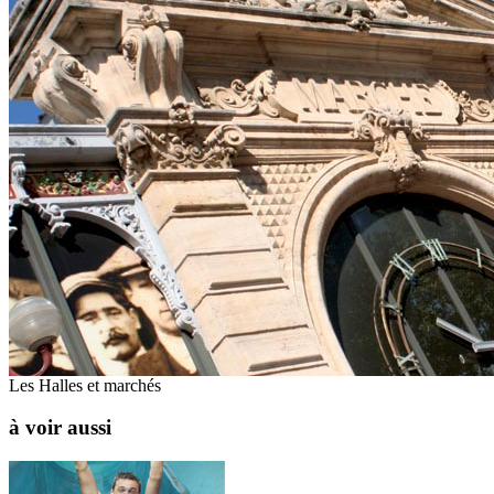
Les Halles et marchés
à voir aussi