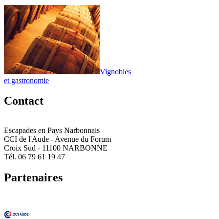
Vignobles
et gastronomie
Contact
Escapades en Pays Narbonnais
CCI de l'Aude - Avenue du Forum
Croix Sud - 11100 NARBONNE
Tél. 06 79 61 19 47
Partenaires