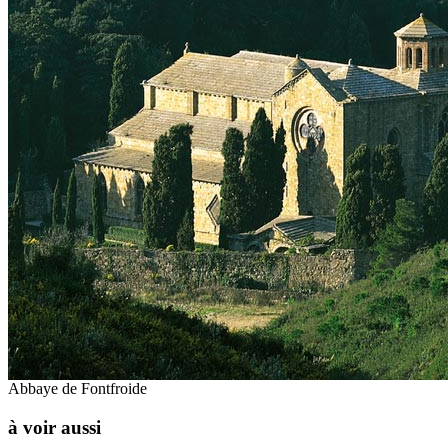
Abbaye de Fontfroide
à voir aussi