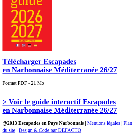
Télécharger Escapades
en Narbonnaise Méditerranée 26/27
Format PDF - 21 Mo
> Voir le guide interactif Escapades
en Narbonnaise Méditerranée 26/27
@2013 Escapades en Pays Narbonnais
|
Mentions légales
|
Plan
du site
|
Design & Code par DEFACTO