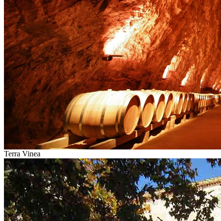
Terra Vinea