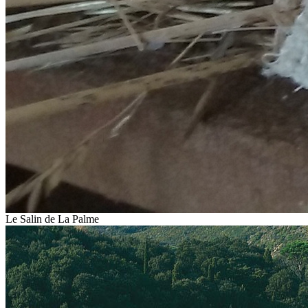
Le Salin de La Palme