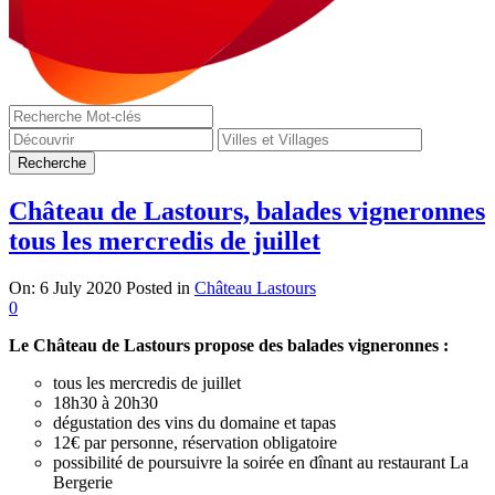
Château de Lastours, balades vigneronnes
tous les mercredis de juillet
On:
6 July 2020
Posted in
Château Lastours
0
Le Château de Lastours propose des balades vigneronnes :
tous les mercredis de juillet
18h30 à 20h30
dégustation des vins du domaine et tapas
12€ par personne, réservation obligatoire
possibilité de poursuivre la soirée en dînant au restaurant La
Bergerie