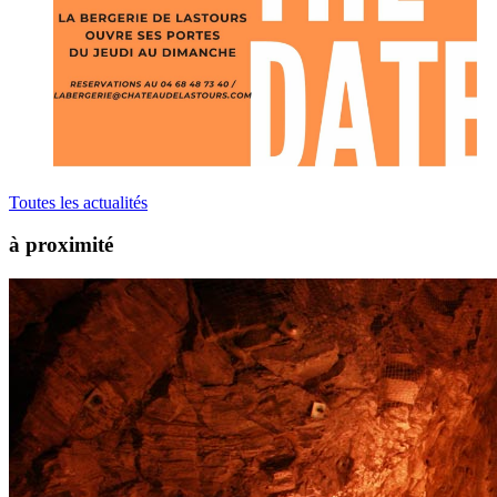
Toutes les actualités
à proximité