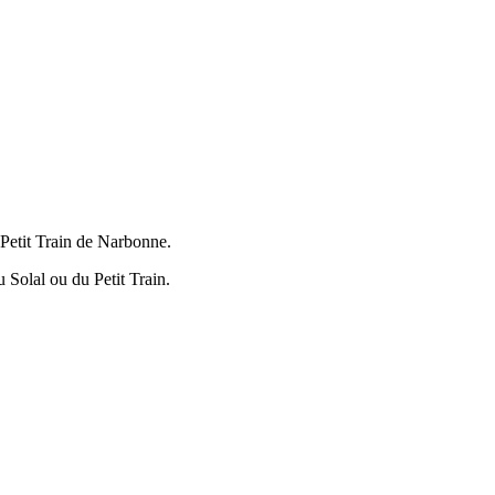
 Petit Train de Narbonne.
u Solal ou du Petit Train.