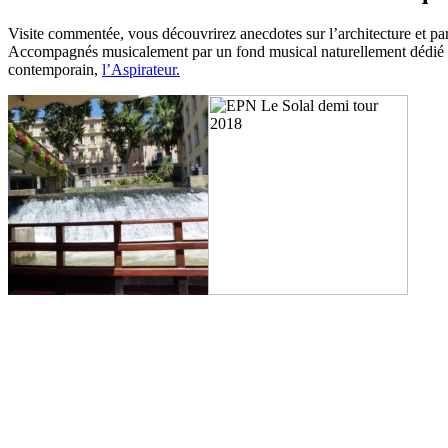
Visite commentée, vous découvrirez anecdotes sur l’architecture et par
Accompagnés musicalement par un fond musical naturellement dédié à 
contemporain,
l’Aspirateur.