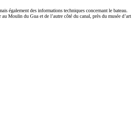
, mais également des informations techniques concernant le bateau.
au Moulin du Gua et de l’autre côté du canal, près du musée d’art