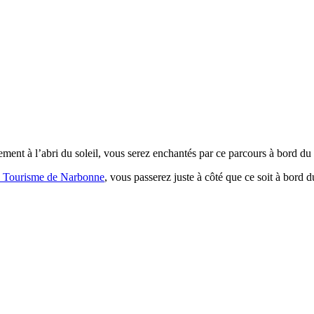
ment à l’abri du soleil, vous serez enchantés par ce parcours à bord du
e Tourisme de Narbonne
, vous passerez juste à côté que ce soit à bord d