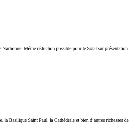
n de Narbonne. Même réduction possible pour le Solal sur présentation
 la Basilique Saint Paul, la Cathédrale et bien d’autres richesses de