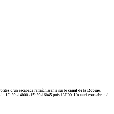
ofitez d’un escapade rafraîchissante sur le
canal de la Robine
.
rtir de 12h30 -14h00 -15h30-16h45 puis 18H00. Un taud vous abrite du