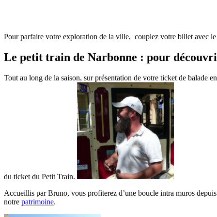
Pour parfaire votre exploration de la ville, couplez votre billet avec le 
Le petit train de Narbonne : pour découv
Tout au long de la saison, sur présentation de votre ticket de balade 
du ticket du Petit Train.
Accueillis par Bruno, vous profiterez d’une boucle intra muros depuis 
notre
patrimoine
.