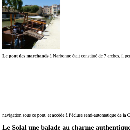
Le pont des marchands
à Narbonne était constitué de 7 arches, il per
navigation sous ce pont, et accède à l’écluse semi-automatique de la C
Le Solal une balade au charme authentique