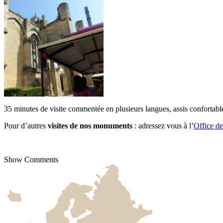
35 minutes de visite commentée en plusieurs langues, assis confortable
Pour d’autres
visites de nos monuments
: adressez vous à l’
Office d
Show Comments