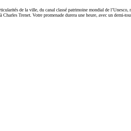
ticularités de la ville, du canal classé patrimoine mondial de l’Unesco
Charles Trenet. Votre promenade durera une heure, avec un demi-tour 