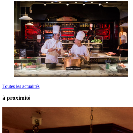
Toutes les actualités
à proximité