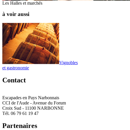
Les Halles et marchés
à voir aussi
Vignobles
et gastronomie
Contact
Escapades en Pays Narbonnais
CCI de l'Aude - Avenue du Forum
Croix Sud - 11100 NARBONNE
Tél. 06 79 61 19 47
Partenaires