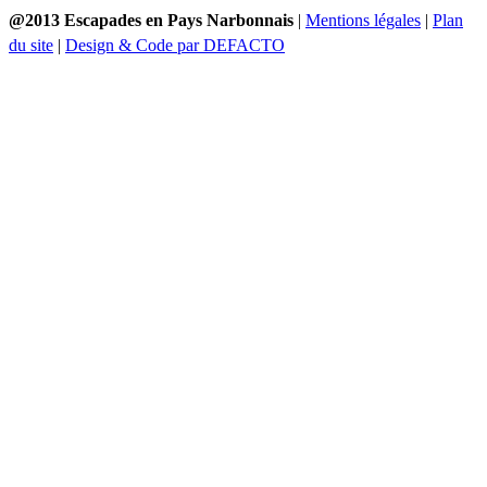
@2013 Escapades en Pays Narbonnais
|
Mentions légales
|
Plan
du site
|
Design & Code par DEFACTO