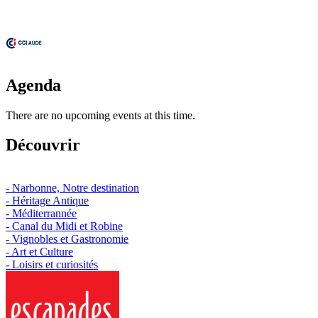
Agenda
There are no upcoming events at this time.
Découvrir
- Narbonne, Notre destination
- Héritage Antique
- Méditerrannée
- Canal du Midi et Robine
- Vignobles et Gastronomie
- Art et Culture
- Loisirs et curiosités