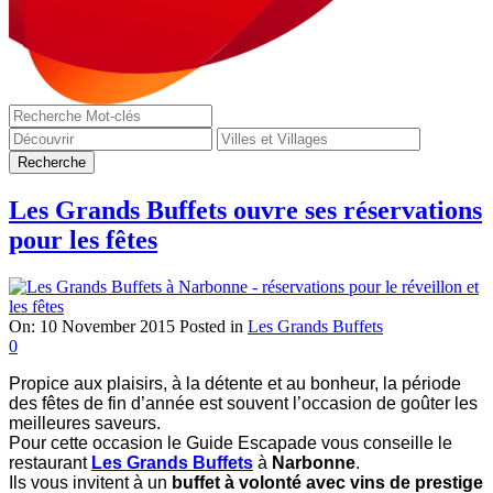
Les Grands Buffets ouvre ses réservations
pour les fêtes
On:
10 November 2015
Posted in
Les Grands Buffets
0
Propice aux plaisirs, à la détente et au bonheur, la période
des fêtes de fin d’année est souvent l’occasion de goûter les
meilleures saveurs.
Pour cette occasion le Guide Escapade vous conseille le
restaurant
Les Grands Buffets
à
Narbonne
.
Ils vous invitent à un
buffet à volonté avec vins de prestige