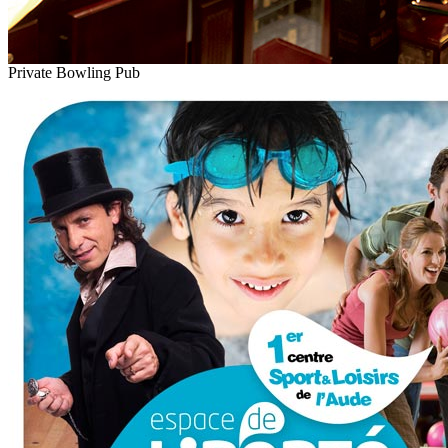
Private Bowling Pub