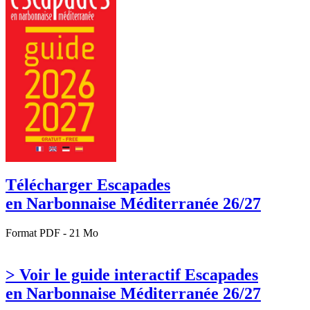
Télécharger Escapades
en Narbonnaise Méditerranée 26/27
Format PDF - 21 Mo
> Voir le guide interactif Escapades
en Narbonnaise Méditerranée 26/27