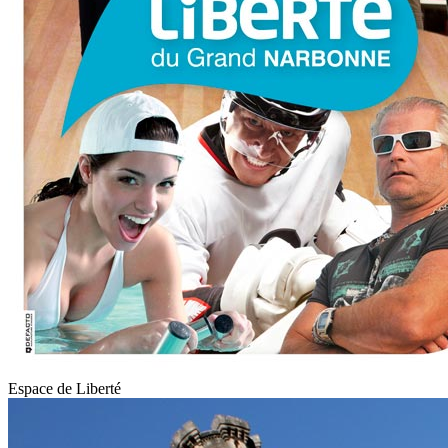
Espace de Liberté