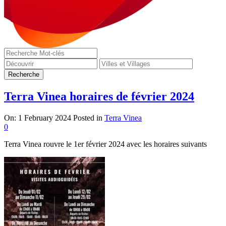
Terra Vinea horaires de février 2024
On:
1 February 2024
Posted in
Terra Vinea
0
Terra Vinea rouvre le 1er février 2024 avec les horaires suivants