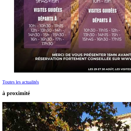
Toutes les actualités
à proximité