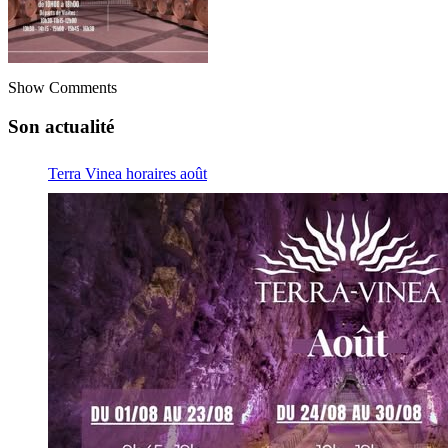
Show Comments
Son actualité
Terra Vinea horaires août