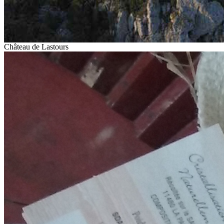
Château de Lastours