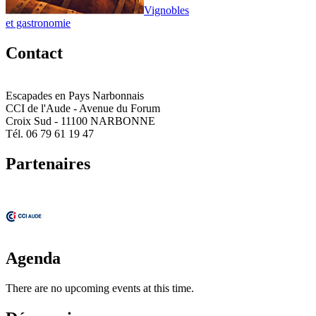
Vignobles
et gastronomie
Contact
Escapades en Pays Narbonnais
CCI de l'Aude - Avenue du Forum
Croix Sud - 11100 NARBONNE
Tél. 06 79 61 19 47
Partenaires
Agenda
There are no upcoming events at this time.