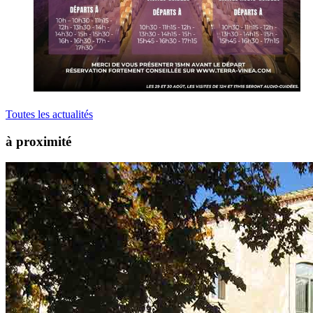
Toutes les actualités
à proximité