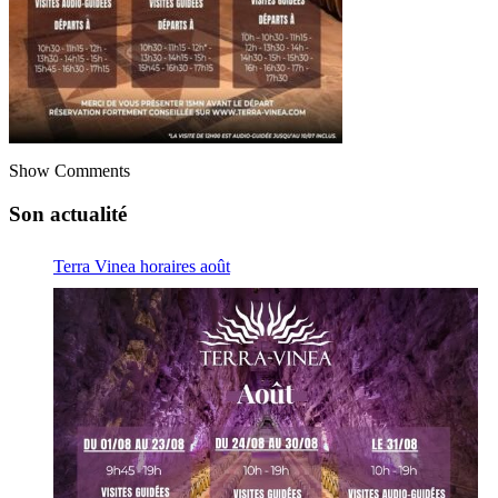
Show Comments
Son actualité
Terra Vinea horaires août