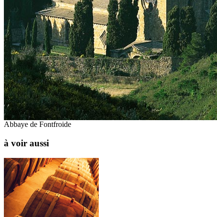
Abbaye de Fontfroide
à voir aussi