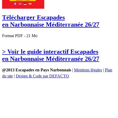
Télécharger Escapades
en Narbonnaise Méditerranée 26/27
Format PDF - 21 Mo
> Voir le guide interactif Escapades
en Narbonnaise Méditerranée 26/27
@2013 Escapades en Pays Narbonnais
|
Mentions légales
|
Plan
du site
|
Design & Code par DEFACTO