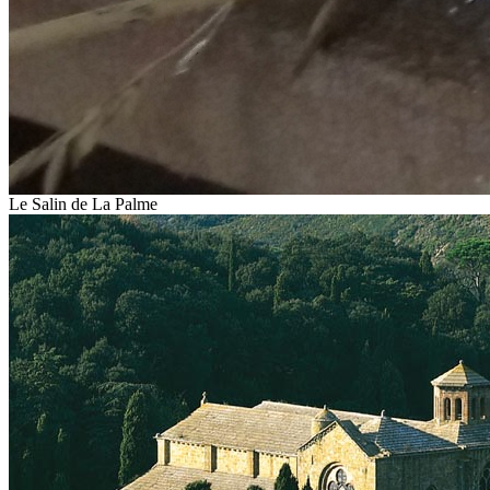
Le Salin de La Palme