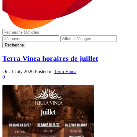
Terra Vinea horaires de juillet
On:
1 July 2026
Posted in
Terra Vinea
0