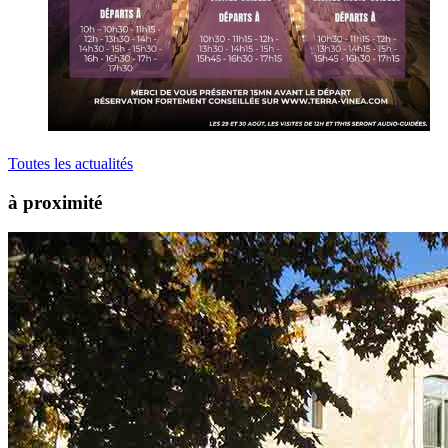
Toutes les actualités
à proximité