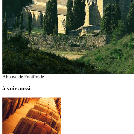
Abbaye de Fontfroide
à voir aussi