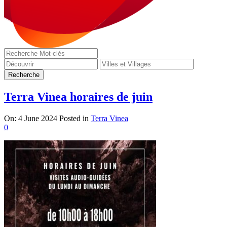
Terra Vinea horaires de juin
On:
4 June 2024
Posted in
Terra Vinea
0