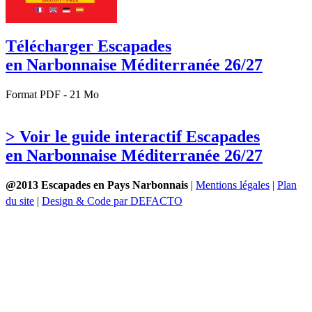
Télécharger Escapades
en Narbonnaise Méditerranée 26/27
Format PDF - 21 Mo
> Voir le guide interactif Escapades
en Narbonnaise Méditerranée 26/27
@2013 Escapades en Pays Narbonnais
|
Mentions légales
|
Plan
du site
|
Design & Code par DEFACTO