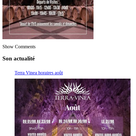
Show Comments
Son actualité
Terra Vinea horaires août