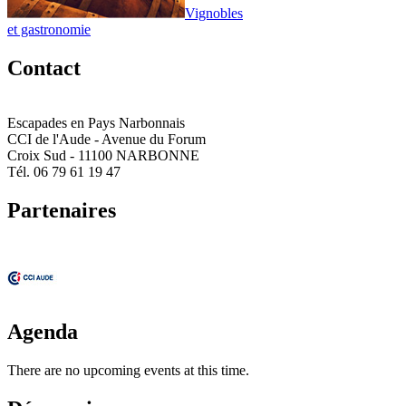
Vignobles
et gastronomie
Contact
Escapades en Pays Narbonnais
CCI de l'Aude - Avenue du Forum
Croix Sud - 11100 NARBONNE
Tél. 06 79 61 19 47
Partenaires
Agenda
There are no upcoming events at this time.