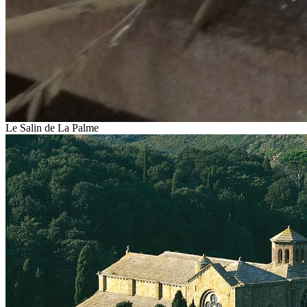
Le Salin de La Palme