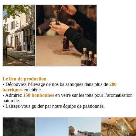
Le lieu de production
• Découvrez l’élevage de nos balsamiques dans plus de
200
barriques
en chêne.
• Admirez
150 bonbonnes
en verre sur les toits pour l’aromatisation
naturelle.
• Laissez-vous guider par notre équipe de passionnés.