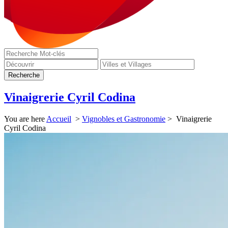
Vinaigrerie Cyril Codina
You are here
Accueil
>
Vignobles et Gastronomie
> Vinaigrerie
Cyril Codina