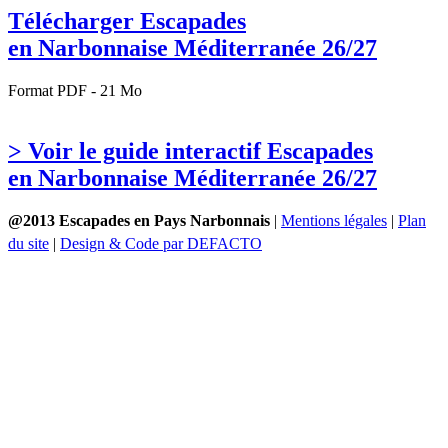
Télécharger Escapades
en Narbonnaise Méditerranée 26/27
Format PDF - 21 Mo
> Voir le guide interactif Escapades
en Narbonnaise Méditerranée 26/27
@2013 Escapades en Pays Narbonnais
|
Mentions légales
|
Plan
du site
|
Design & Code par DEFACTO