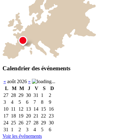
Calendrier des événements
«
août 2026
»
L
M
M
J
V
S
D
27
28
29
30
31
1
2
3
4
5
6
7
8
9
10
11
12
13
14
15
16
17
18
19
20
21
22
23
24
25
26
27
28
29
30
31
1
2
3
4
5
6
Voir les événements