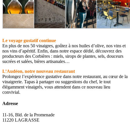
Le voyage gustatif continue
En plus de nos 50 vinaigres, goûtez à nos huiles d’olive, nos vins et
nos vins d’apéritif. Enfin, dans notre espace dédié, découvrez des
producteurs des Corbières : miels, sirops de plantes, sels, douceurs
sucrées et salées, bières artisanales…
L’Audéon, notre nouveau restaurant
Prolongez l’expérience gustative dans notre restaurant, au cœur de la
vinaigrerie. Tapas à partager ou suggestions du chef, le tout
élégamment vinaigrés, vous attendent dans ce nouveau lieu
convivial.
Adresse
11-16, Bld. de la Promenade
11220 LAGRASSE