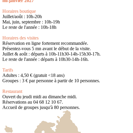
mi-janvier 2027
Horaires boutique
Juillet/août : 10h-20h
Mai, juin, septembre : 10h-19h
Le reste de l'année : 10h-18h
Horaires des visites
Réservation en ligne fortement recommandée.
Présentez-vous 5 mn avant le début de la visite.
Juillet & août : départs à 10h-11h30-14h-15h30-17h.
Le reste de l'année : départs à 10h30-14h-16h.
Tarifs
Adultes : 4,50 € (gratuit <18 ans)
Groupes : 3 € par personne à partir de 10 personnes.
Restaurant
Ouvert du jeudi midi au dimanche midi.
Réservations au 04 68 12 10 67.
Accueil de groupes jusqu'à 80 personnes.