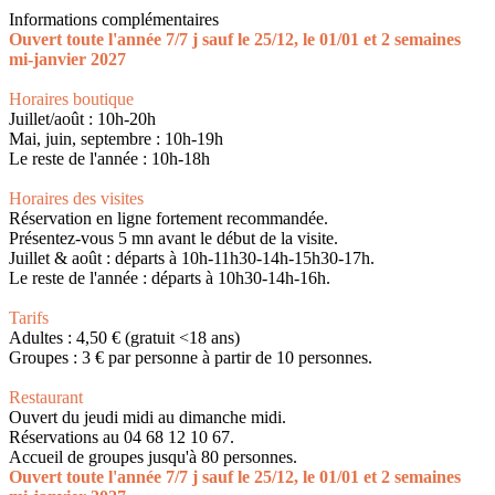
Informations complémentaires
Ouvert toute l'année 7/7 j sauf le 25/12, le 01/01 et 2 semaines
mi-janvier 2027
Horaires boutique
Juillet/août : 10h-20h
Mai, juin, septembre : 10h-19h
Le reste de l'année : 10h-18h
Horaires des visites
Réservation en ligne fortement recommandée.
Présentez-vous 5 mn avant le début de la visite.
Juillet & août : départs à 10h-11h30-14h-15h30-17h.
Le reste de l'année : départs à 10h30-14h-16h.
Tarifs
Adultes : 4,50 € (gratuit <18 ans)
Groupes : 3 € par personne à partir de 10 personnes.
Restaurant
Ouvert du jeudi midi au dimanche midi.
Réservations au 04 68 12 10 67.
Accueil de groupes jusqu'à 80 personnes.
Ouvert toute l'année 7/7 j sauf le 25/12, le 01/01 et 2 semaines